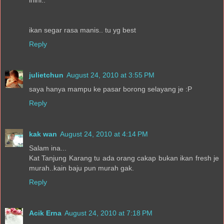
ikan segar rasa manis.. tu yg best
Reply
julietchun
August 24, 2010 at 3:55 PM
saya hanya mampu ke pasar borong selayang je :P
Reply
kak wan
August 24, 2010 at 4:14 PM
Salam ina...
Kat Tanjung Karang tu ada orang cakap bukan ikan fresh je
murah..kain baju pun murah gak.
Reply
Acik Erna
August 24, 2010 at 7:18 PM