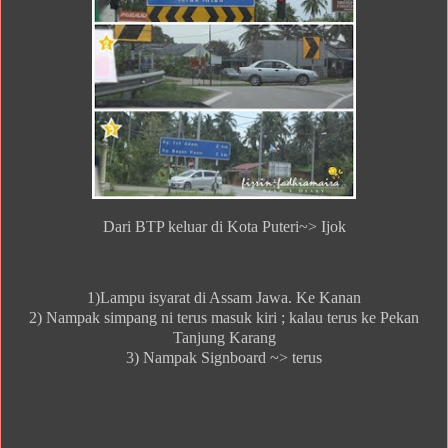
Dari BTP keluar di Kota Puteri~> Ijok
1)Lampu isyarat di Assam Jawa. Ke Kanan
2) Nampak simpang ni terus masuk kiri ; kalau terus ke Pekan
Tanjung Karang
3) Nampak Signboard ~> terus