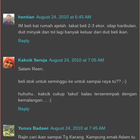
hentian
August 24, 2010 at 6:45 AM
IM beli kat rumah ajelah. takat beli 2-3 ekor, silap haribulan,
duit minyak dan tol lagi banyak keluar dari duit beli ikan.
Reply
Kakcik Seroja
August 24, 2010 at 7:05 AM
Salam Reen..
beli stok untuk seminggu ke untuk sampai raya tu?? ;-)
huhuhu.. kakcik cukup 'takut' kalau terserempak dengan
kemalangan.... :(
Reply
Yunus Badawi
August 24, 2010 at 7:45 AM
Rajin cari ikan sampai Tg Karang. Kampung emak Adam tu.