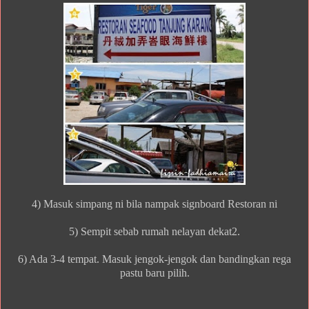
4) Masuk simpang ni bila nampak signboard Restoran ni
5) Sempit sebab rumah nelayan dekat2.
6) Ada 3-4 tempat. Masuk jengok-jengok dan bandingkan rega
pastu baru pilih.