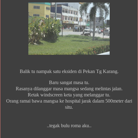
Balik tu nampak satu eksiden di Pekan Tg Karang.
Baru sangat masa tu.
Rasanya dilanggar masa mangsa sedang melintas jalan.
Retak windscreen keta yang melanggar tu.
Orang ramai bawa mangsa ke hospital jarak dalam 500meter dari
situ.
..tegak bulu roma aku..