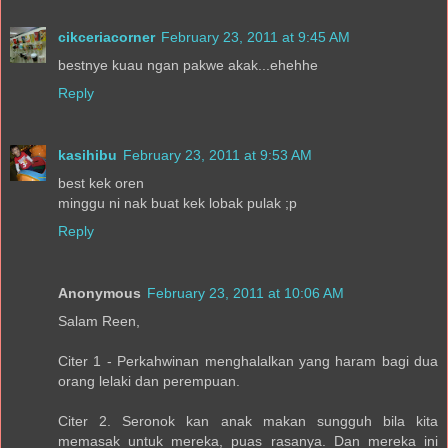
cikceriacorner
February 23, 2011 at 9:45 AM
bestnye kuau ngan pakwe akak...ehehhe
Reply
kasihibu
February 23, 2011 at 9:53 AM
best kek oren
minggu ni nak buat kek lobak pulak ;p
Reply
Anonymous
February 23, 2011 at 10:06 AM
Salam Reen,
Citer 1 - Perkahwinan menghalalkan yang haram bagi dua
orang lelaki dan perempuan.
Citer 2. Seronok kan anak makan sungguh bila kita
memasak untuk mereka, puas rasanya. Dan mereka ini