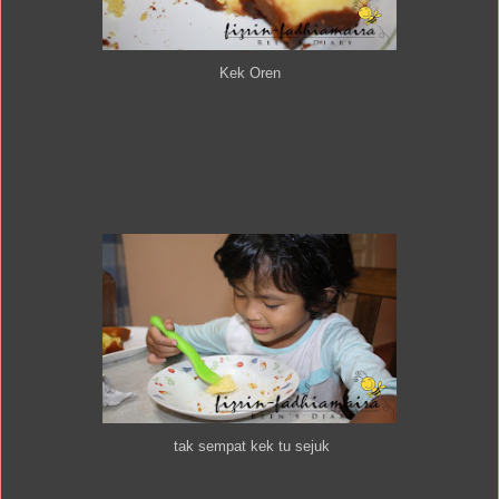
Kek Oren
tak sempat kek tu sejuk